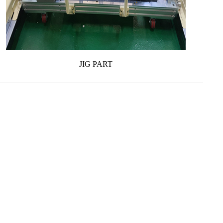
JIG PART