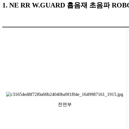
1.
NE RR W.GUARD
흡음재 초음파
ROB
전면부